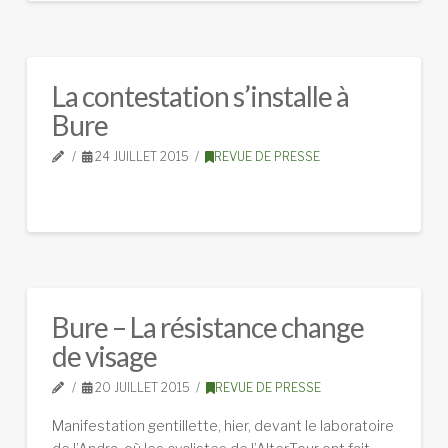
La contestation s’installe à
Bure
24 JUILLET 2015
REVUE DE PRESSE
Bure – La résistance change
de visage
20 JUILLET 2015
REVUE DE PRESSE
Manifestation gentillette, hier, devant le laboratoire