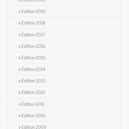
Edition 2019
Édition 2018
Édition 2017
Édition 2016
Édition 2015
Édition 2014
Édition 2013
Édition 2012
Édition 2011
Edition 2010
Edition 2009