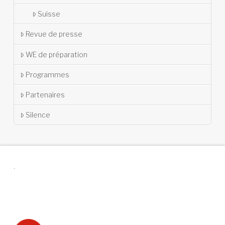
Suisse
Revue de presse
WE de préparation
Programmes
Partenaires
Silence
.
Suivez-nous !