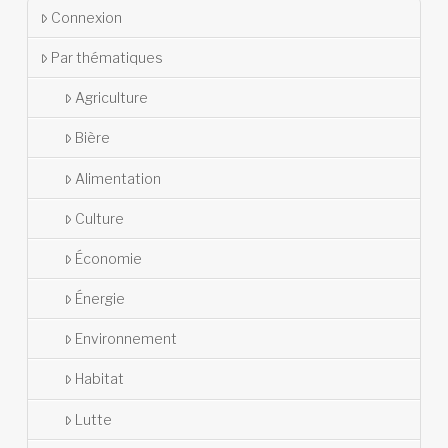
Connexion
Par thématiques
Agriculture
Bière
Alimentation
Culture
Économie
Énergie
Environnement
Habitat
Lutte