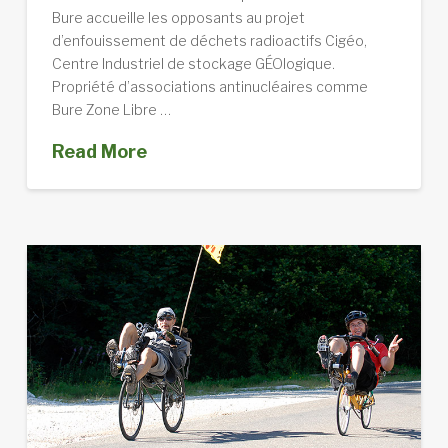
Bure accueille les opposants au projet
d’enfouissement de déchets radioactifs Cigéo,
Centre Industriel de stockage GÉOlogique.
Propriété d’associations antinucléaires comme
Bure Zone Libre …
Read More