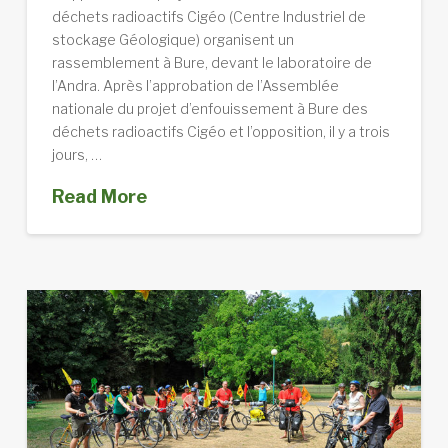
déchets radioactifs Cigéo (Centre Industriel de
stockage Géologique) organisent un
rassemblement à Bure, devant le laboratoire de
l’Andra. Après l’approbation de l’Assemblée
nationale du projet d’enfouissement à Bure des
déchets radioactifs Cigéo et l’opposition, il y a trois
jours, …
Read More