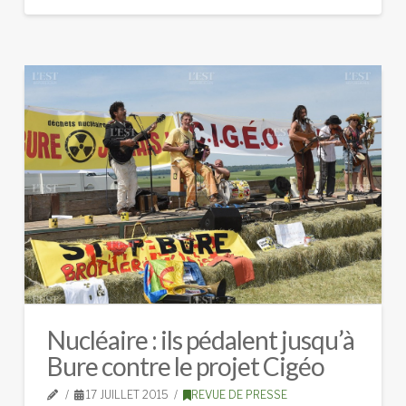
Nucléaire : ils pédalent jusqu’à
Bure contre le projet Cigéo
17 JUILLET 2015
REVUE DE PRESSE