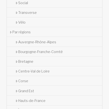
Social
Transverse
Vélo
Par régions
Auvergne-Rhône-Alpes
Bourgogne-Franche-Comté
Bretagne
Centre-Val de Loire
Corse
Grand Est
Hauts-de-France