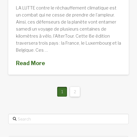
LA LUTTE contre le réchauffement climatique est
un combat qui ne cesse de prendre de l’ampleur.
Ainsi, ces défenseurs de la planète vont entamer
samedi un voyage de plusieurs centaines de
kilomètres à vélo, l’AlterTour. Cette 8e édition
traversera trois pays : la France, le Luxembourg et la
Belgique. Ces …
Read More
1
2
Search