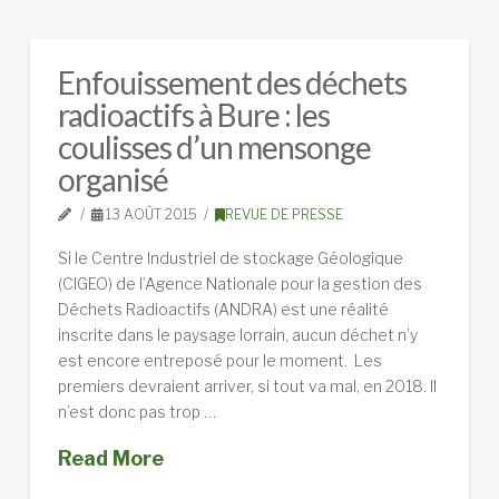
Enfouissement des déchets
radioactifs à Bure : les
coulisses d’un mensonge
organisé
13 AOÛT 2015
REVUE DE PRESSE
Si le Centre Industriel de stockage Géologique
(CIGEO) de l’Agence Nationale pour la gestion des
Déchets Radioactifs (ANDRA) est une réalité
inscrite dans le paysage lorrain, aucun déchet n’y
est encore entreposé pour le moment. Les
premiers devraient arriver, si tout va mal, en 2018. Il
n’est donc pas trop …
Read More