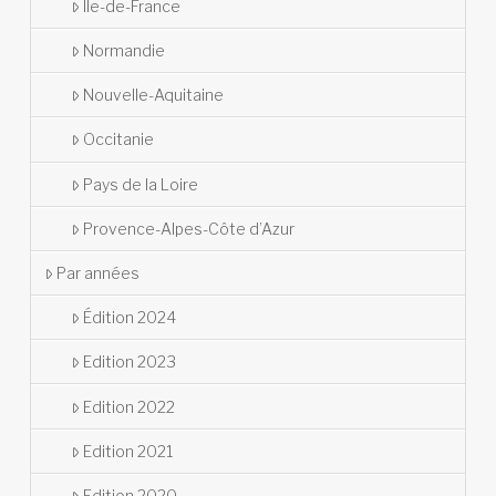
Île-de-France
Normandie
Nouvelle-Aquitaine
Occitanie
Pays de la Loire
Provence-Alpes-Côte d’Azur
Par années
Édition 2024
Edition 2023
Edition 2022
Edition 2021
Edition 2020