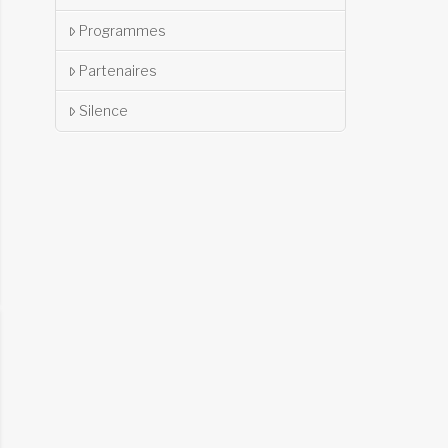
Programmes
Partenaires
Silence