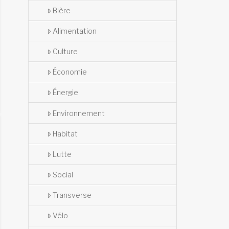
Bière
Alimentation
Culture
Économie
Énergie
Environnement
Habitat
Lutte
Social
Transverse
Vélo