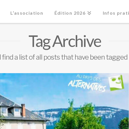
L’association
Édition 2026
Infos prat
Tag Archive
 find a list of all posts that have been tagged