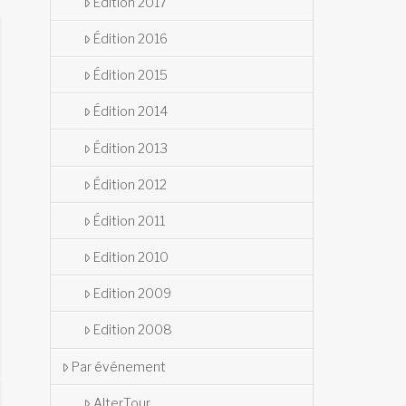
Édition 2017
Édition 2016
Édition 2015
Édition 2014
Édition 2013
Édition 2012
Édition 2011
Edition 2010
Edition 2009
Edition 2008
Par événement
AlterTour