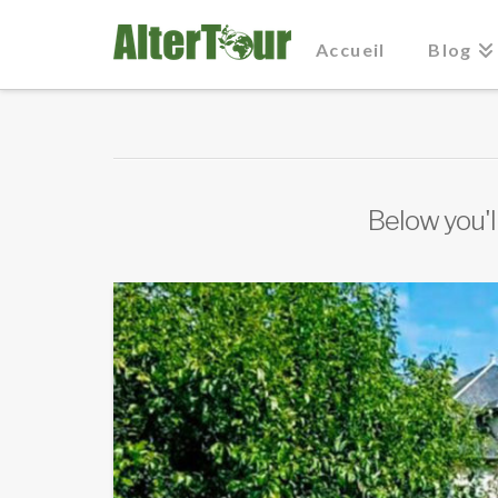
Accueil
Blog
Below you'll