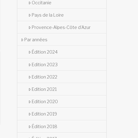
Occitanie
Pays de la Loire
Provence-Alpes-Côte d’Azur
Par années
Édition 2024
Edition 2023
Edition 2022
Edition 2021
Edition 2020
Edition 2019
Édition 2018