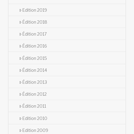
Edition 2019
Édition 2018
Édition 2017
Édition 2016
Édition 2015
Édition 2014
Édition 2013
Édition 2012
Édition 2011
Edition 2010
Edition 2009