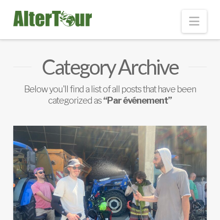
Nav
Category Archive
Below you'll find a list of all posts that have been
categorized as
“Par événement”