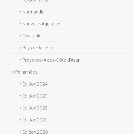
Normandie
Nouvelle-Aquitaine
Occitanie
Pays de la Loire
Provence-Alpes-Côte d’Azur
Par années
Édition 2024
Edition 2023
Edition 2022
Edition 2021
Edition 2020