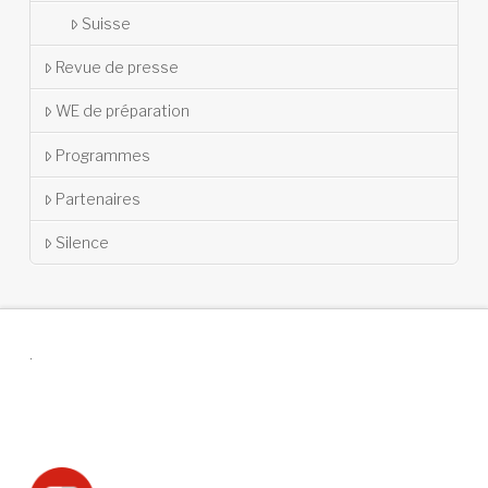
Suisse
Revue de presse
WE de préparation
Programmes
Partenaires
Silence
.
Suivez-nous !