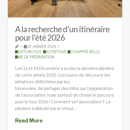
A la recherche d’un itinéraire
pour l’été 2026
19 JANVIER 2026
EDITION 2026
,
ALTERTOUR
,
ECHAPPÉE BELLE
,
WE DE PRÉPARATION
Les 13 et 14 Décembre a eu lieu la dernière plénière
de cette année 2025. L’occasion de découvrir les
initiatives défrichées par les
bénévoles, de partager des infos sur l’organisation
de l’association, mais surtout de choisir le parcours
pour le tour 2026 ! Comment va l’association ? La
plénière a débuté par le retour …
Read More