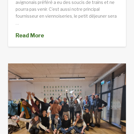
avignonais préféré a eu des soucis de trains et ne
pourra pas venir. C’est aussi notre principal
fournisseur en viennoiseries, le petit déjeuner sera
…
Read More