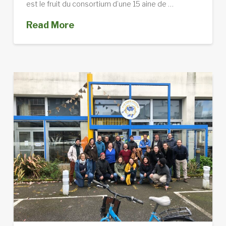
est le fruit du consortium d’une 15 aine de …
Read More