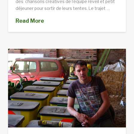
des chansons créatives de l’équipe réveil et petit
déjeuner pour sortir de leurs tentes. Le trajet …
Read More