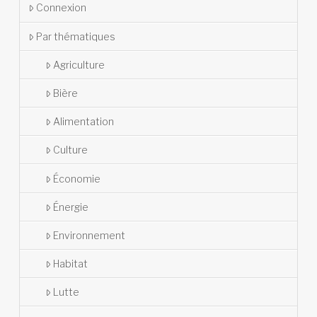
Connexion
Par thématiques
Agriculture
Bière
Alimentation
Culture
Économie
Énergie
Environnement
Habitat
Lutte