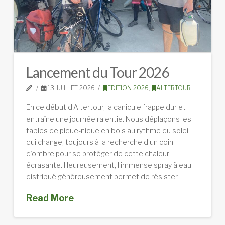
Lancement du Tour 2026
13 JUILLET 2026
EDITION 2026
,
ALTERTOUR
En ce début d’Altertour, la canicule frappe dur et
entraîne une journée ralentie. Nous déplaçons les
tables de pique-nique en bois au rythme du soleil
qui change, toujours à la recherche d’un coin
d’ombre pour se protéger de cette chaleur
écrasante. Heureusement, l’immense spray à eau
distribué généreusement permet de résister …
Read More