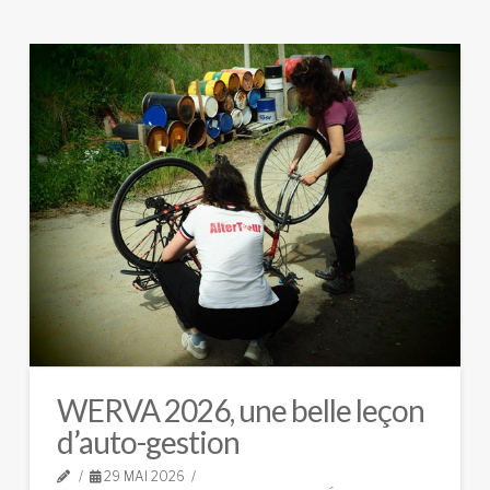
WERVA 2026, une belle leçon
d’auto-gestion
29 MAI 2026