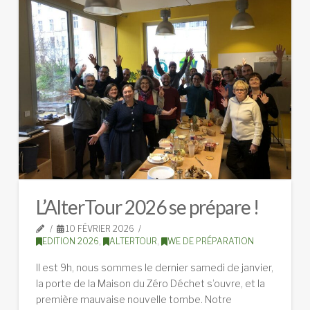
L’AlterTour 2026 se prépare !
10 FÉVRIER 2026
EDITION 2026
,
ALTERTOUR
,
WE DE PRÉPARATION
Il est 9h, nous sommes le dernier samedi de janvier,
la porte de la Maison du Zéro Déchet s’ouvre, et la
première mauvaise nouvelle tombe. Notre