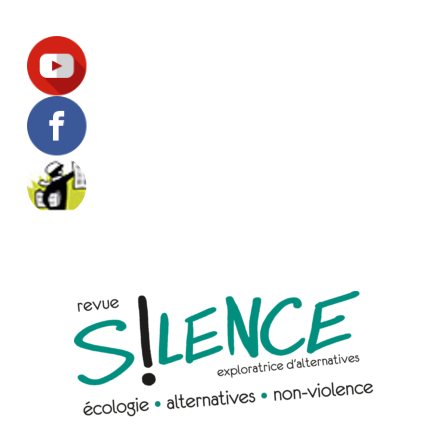
Suivez-nous !