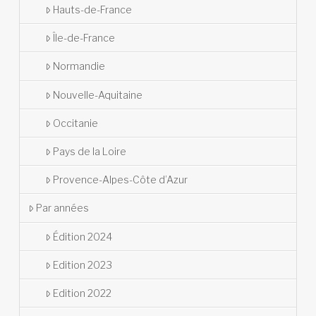
Hauts-de-France
Île-de-France
Normandie
Nouvelle-Aquitaine
Occitanie
Pays de la Loire
Provence-Alpes-Côte d’Azur
Par années
Édition 2024
Edition 2023
Edition 2022