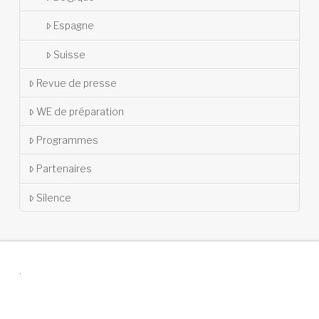
Espagne
Suisse
Revue de presse
WE de préparation
Programmes
Partenaires
Silence
.