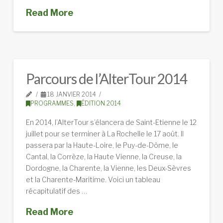
Read More
Parcours de l’AlterTour 2014
18 JANVIER 2014
PROGRAMMES
,
ÉDITION 2014
En 2014, l’AlterTour s’élancera de Saint-Etienne le 12
juillet pour se terminer à La Rochelle le 17 août. Il
passera par la Haute-Loire, le Puy-de-Dôme, le
Cantal, la Corrèze, la Haute Vienne, la Creuse, la
Dordogne, la Charente, la Vienne, les Deux-Sèvres
et la Charente-Maritime. Voici un tableau
récapitulatif des …
Read More