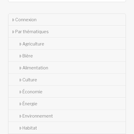
Connexion
Par thématiques
Agriculture
Bière
Alimentation
Culture
Économie
Énergie
Environnement
Habitat