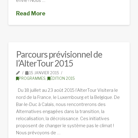
envie ! Nous …
Read More
Parcours prévisionnel de
l’AlterTour 2015
15 JANVIER 2015
PROGRAMMES
,
ÉDITION 2015
Du 18 juillet au 23 août 2015 l’AlterTour Visitera le
nord de la France, le Luxembourg et la Belgique. De
Bar-le-Duc à Calais, nous rencontrerons des
Alternatives engagées dans la transition, la
relocalisation, la décroissance. Ces initiatives
proposent de changer le système pas le climat !
Nous prévoyons de …