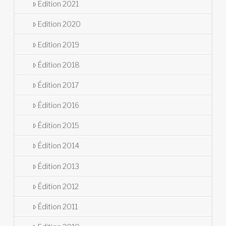
Edition 2021
Edition 2020
Edition 2019
Édition 2018
Édition 2017
Édition 2016
Édition 2015
Édition 2014
Édition 2013
Édition 2012
Édition 2011