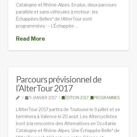
Catalogne et Rhône-Alpes. En plus, deux parcours
parallèle et sans véhicules à moteur : les
Échappées Belles* de l’AlterTour sont
programmées : – L’Échappée …
Read More
Parcours prévisionnel de
l’AlterTour 2017
9 JANVIER 2017
ÉDITION 2017
,
PROGRAMMES
L’AlterTour 2017 partira de Toulouse le 9 juillet et se
terminera à Valence le 20 août. Les Altercyclistes
iront à la rencontre des Alternatives en Occitanie
Catalogne et Rhône-Alpes. Une Échappée Belle* de