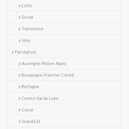
Lutte
Social
Transverse
Vélo
Par régions
Auvergne-Rhône-Alpes
Bourgogne-Franche-Comté
Bretagne
Centre-Val de Loire
Corse
Grand Est