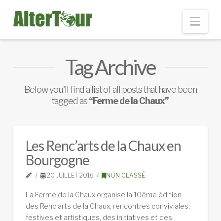
Nav
Tag Archive
Below you'll find a list of all posts that have been
tagged as
“Ferme de la Chaux”
Les Renc’arts de la Chaux en
Bourgogne
20 JUILLET 2016
NON CLASSÉ
La Ferme de la Chaux organise la 10ème édition
des Renc’arts de la Chaux, rencontres conviviales,
festives et artistiques, des initiatives et des