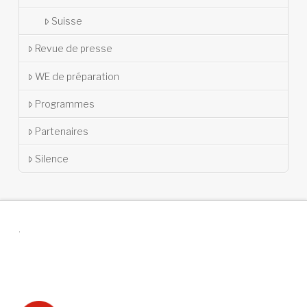
Suisse
Revue de presse
WE de préparation
Programmes
Partenaires
Silence
.
Suivez-nous !