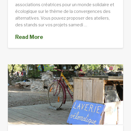
associations créatrices pour un monde solidaire et
écologique sur le thème de la convergences des
alternatives. Vous pouvez proposer des ateliers,
des stands sur vos projets samedi …
Read More