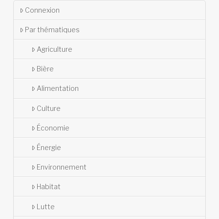
Connexion
Par thématiques
Agriculture
Bière
Alimentation
Culture
Économie
Énergie
Environnement
Habitat
Lutte