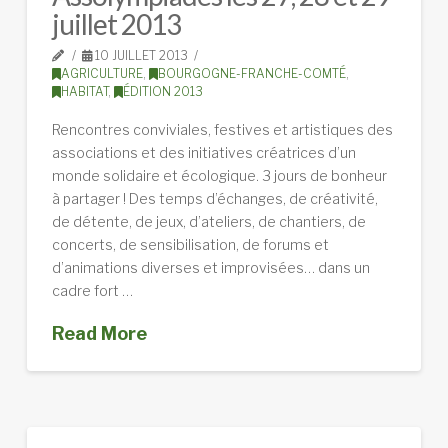
juillet 2013
10 JUILLET 2013
AGRICULTURE
,
BOURGOGNE-FRANCHE-COMTÉ
,
HABITAT
,
ÉDITION 2013
Rencontres conviviales, festives et artistiques des
associations et des initiatives créatrices d’un
monde solidaire et écologique. 3 jours de bonheur
à partager ! Des temps d’échanges, de créativité,
de détente, de jeux, d’ateliers, de chantiers, de
concerts, de sensibilisation, de forums et
d’animations diverses et improvisées… dans un
cadre fort …
Read More