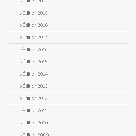
Edition 2020
Edition 2019
Édition 2018
Édition 2017
Édition 2016
Édition 2015
Édition 2014
Édition 2013
Édition 2012
Édition 2011
Edition 2010
Edition 2009