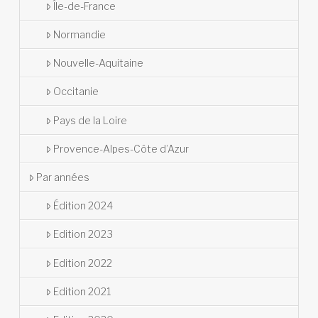
Île-de-France
Normandie
Nouvelle-Aquitaine
Occitanie
Pays de la Loire
Provence-Alpes-Côte d’Azur
Par années
Édition 2024
Edition 2023
Edition 2022
Edition 2021