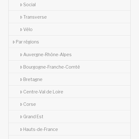
Social
Transverse
Vélo
Par régions
Auvergne-Rhône-Alpes
Bourgogne-Franche-Comté
Bretagne
Centre-Val de Loire
Corse
Grand Est
Hauts-de-France