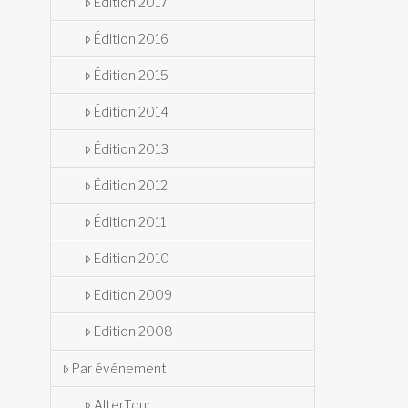
Édition 2017
Édition 2016
Édition 2015
Édition 2014
Édition 2013
Édition 2012
Édition 2011
Edition 2010
Edition 2009
Edition 2008
Par événement
AlterTour