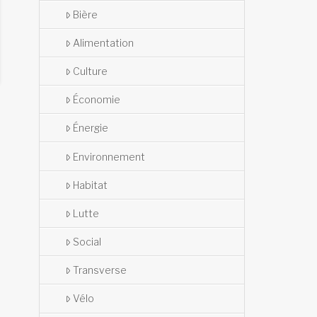
Bière
Alimentation
Culture
Économie
Énergie
Environnement
Habitat
Lutte
Social
Transverse
Vélo