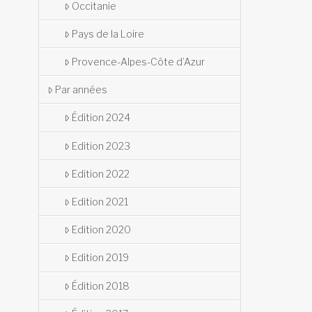
Occitanie
Pays de la Loire
Provence-Alpes-Côte d’Azur
Par années
Édition 2024
Edition 2023
Edition 2022
Edition 2021
Edition 2020
Edition 2019
Édition 2018