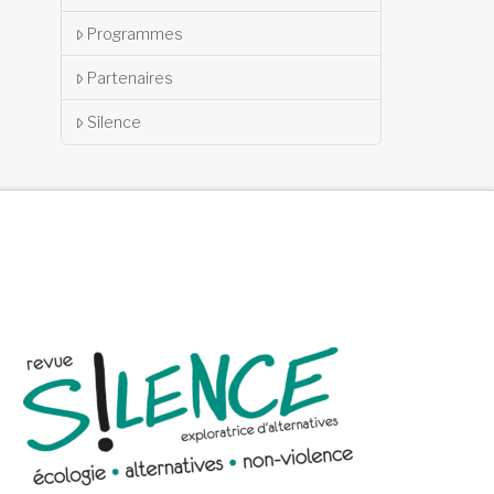
Programmes
Partenaires
Silence