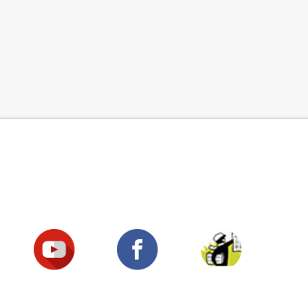
Suivez-nous !