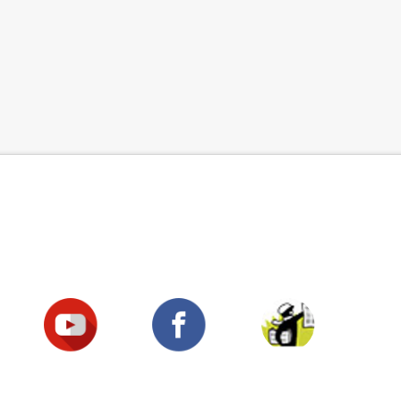
Suivez-nous !