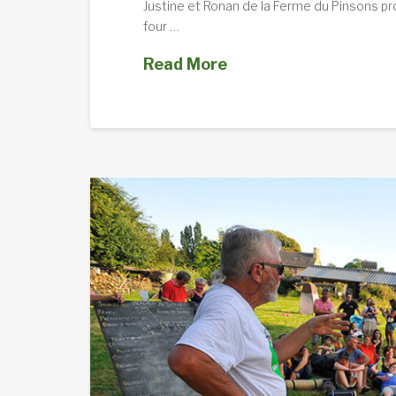
Justine et Ronan de la Ferme du Pinsons pro
four …
Read More