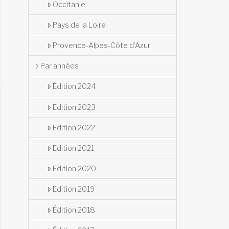
Occitanie
Pays de la Loire
Provence-Alpes-Côte d’Azur
Par années
Édition 2024
Edition 2023
Edition 2022
Edition 2021
Edition 2020
Edition 2019
Édition 2018