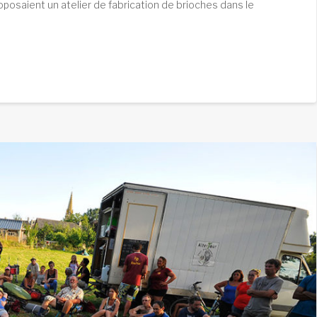
posaient un atelier de fabrication de brioches dans le