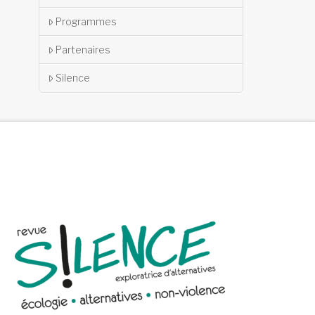
Programmes
Partenaires
Silence