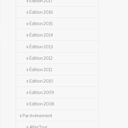
Édition 2017
Édition 2016
Édition 2015
Édition 2014
Édition 2013
Édition 2012
Édition 2011
Edition 2010
Edition 2009
Edition 2008
Par événement
AlterTour