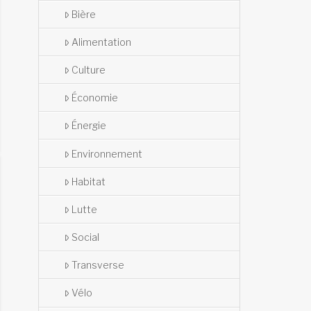
Bière
Alimentation
Culture
Économie
Énergie
Environnement
Habitat
Lutte
Social
Transverse
Vélo