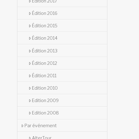
Édition 2017
Édition 2016
Édition 2015
Édition 2014
Édition 2013
Édition 2012
Édition 2011
Edition 2010
Edition 2009
Edition 2008
Par événement
AlterTour