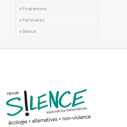
Programmes
Partenaires
Silence