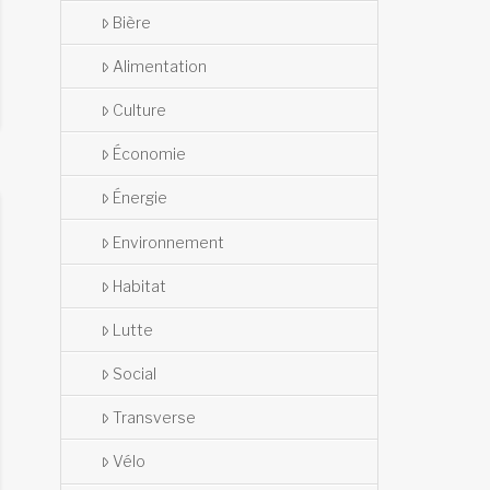
Bière
Alimentation
Culture
Économie
Énergie
Environnement
Habitat
Lutte
Social
Transverse
Vélo