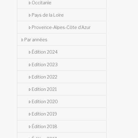
Occitanie
Pays de la Loire
Provence-Alpes-Côte d’Azur
Par années
Édition 2024
Edition 2023
Edition 2022
Edition 2021
Edition 2020
Edition 2019
Édition 2018