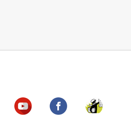
Suivez-nous !