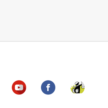
Suivez-nous !