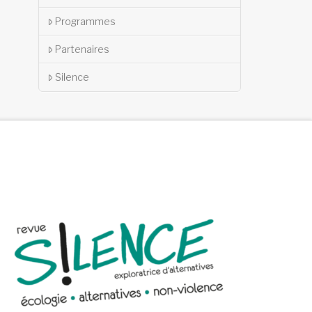
Programmes
Partenaires
Silence