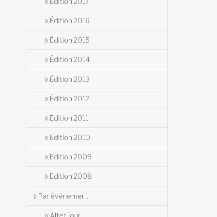
Édition 2017
Édition 2016
Édition 2015
Édition 2014
Édition 2013
Édition 2012
Édition 2011
Edition 2010
Edition 2009
Edition 2008
Par événement
AlterTour