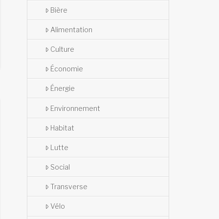
Bière
Alimentation
Culture
Économie
Énergie
Environnement
Habitat
Lutte
Social
Transverse
Vélo