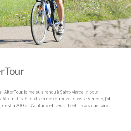
erTour
’AlterTour, je me suis rendu à Saint-Marcellin pour
Alternatifs. Et quitte à me retrouver dans le Vercors, j’ai
, c’est à 200 m d’altitude et c’est… bref… alors que faire …