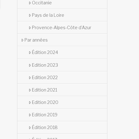
Occitanie
Pays de la Loire
Provence-Alpes-Côte d’Azur
Par années
Édition 2024
Edition 2023
Edition 2022
Edition 2021
Edition 2020
Edition 2019
Édition 2018