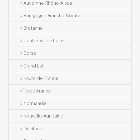
Auvergne-Rhône-Alpes
Bourgogne-Franche-Comté
Bretagne
Centre-Val de Loire
Corse
Grand Est
Hauts-de-France
Île-de-France
Normandie
Nouvelle-Aquitaine
Occitanie