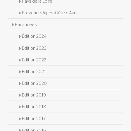
Pays de la Loire
Provence-Alpes-Côte d’Azur
Par années
Édition 2024
Edition 2023
Edition 2022
Edition 2021
Edition 2020
Edition 2019
Édition 2018
Édition 2017
Édition 2016