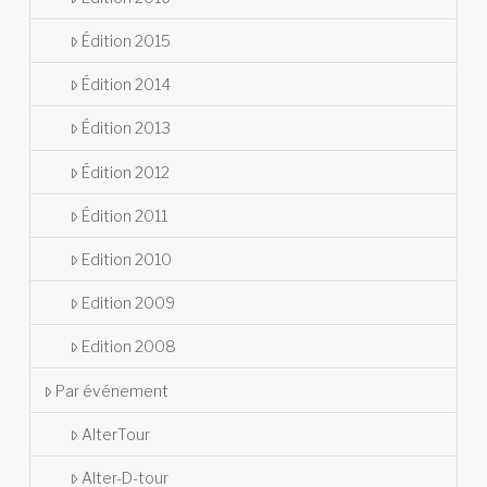
Édition 2015
Édition 2014
Édition 2013
Édition 2012
Édition 2011
Edition 2010
Edition 2009
Edition 2008
Par événement
AlterTour
Alter-D-tour