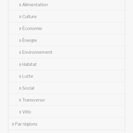
Alimentation
Culture
Économie
Énergie
Environnement
Habitat
Lutte
Social
Transverse
Vélo
Par régions