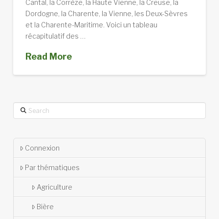
Cantal, la Corrèze, la Haute Vienne, la Creuse, la
Dordogne, la Charente, la Vienne, les Deux-Sèvres
et la Charente-Maritime. Voici un tableau
récapitulatif des …
Read More
Search
Connexion
Par thématiques
Agriculture
Bière