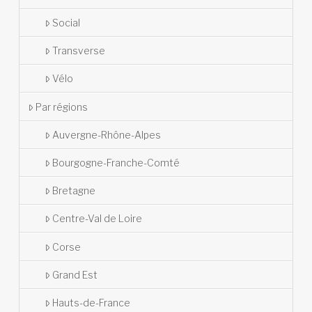
Social
Transverse
Vélo
Par régions
Auvergne-Rhône-Alpes
Bourgogne-Franche-Comté
Bretagne
Centre-Val de Loire
Corse
Grand Est
Hauts-de-France