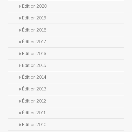
Edition 2020
Edition 2019
Édition 2018
Édition 2017
Édition 2016
Édition 2015
Édition 2014
Édition 2013
Édition 2012
Édition 2011
Edition 2010