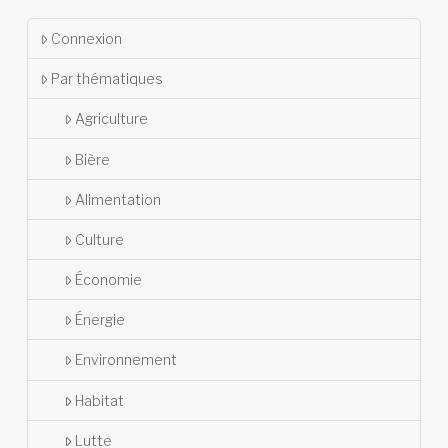
Connexion
Par thématiques
Agriculture
Bière
Alimentation
Culture
Économie
Énergie
Environnement
Habitat
Lutte