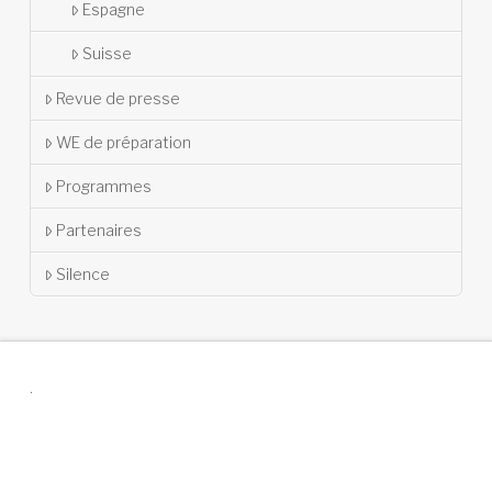
Espagne
Suisse
Revue de presse
WE de préparation
Programmes
Partenaires
Silence
.
Suivez-nous !