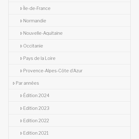
Île-de-France
Normandie
Nouvelle-Aquitaine
Occitanie
Pays de la Loire
Provence-Alpes-Côte d’Azur
Par années
Édition 2024
Edition 2023
Edition 2022
Edition 2021