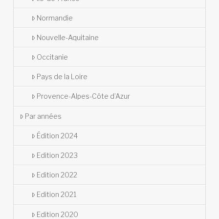
Normandie
Nouvelle-Aquitaine
Occitanie
Pays de la Loire
Provence-Alpes-Côte d’Azur
Par années
Édition 2024
Edition 2023
Edition 2022
Edition 2021
Edition 2020