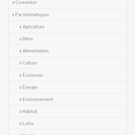
Connexion
Par thématiques
Agriculture
Bière
Alimentation
Culture
Économie
Énergie
Environnement
Habitat
Lutte