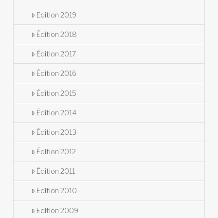
Edition 2019
Édition 2018
Édition 2017
Édition 2016
Édition 2015
Édition 2014
Édition 2013
Édition 2012
Édition 2011
Edition 2010
Edition 2009