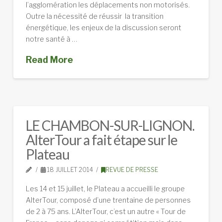
l’agglomération les déplacements non motorisés.
Outre la nécessité de réussir la transition
énergétique, les enjeux de la discussion seront
notre santé à …
Read More
LE CHAMBON-SUR-LIGNON.
AlterTour a fait étape sur le
Plateau
18 JUILLET 2014
REVUE DE PRESSE
Les 14 et 15 juillet, le Plateau a accueilli le groupe
AlterTour, composé d’une trentaine de personnes
de 2 à 75 ans. L’AlterTour, c’est un autre « Tour de