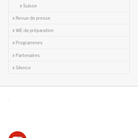
Suisse
Revue de presse
WE de préparation
Programmes
Partenaires
Silence
.
Suivez-nous !