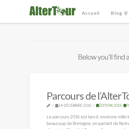
Accueil
Blog
Below you'll find 
Parcours de l’Alter
14 DÉCEMBRE 2015
ÉDITION 2016
,
P
Le parcours 2016 est lancé, environs mille 
beaucoup de Bretagne, en partant de Notre