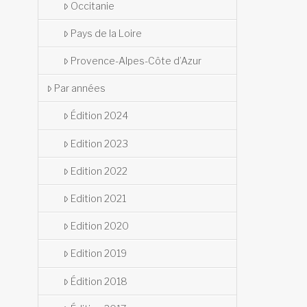
Occitanie
Pays de la Loire
Provence-Alpes-Côte d’Azur
Par années
Édition 2024
Edition 2023
Edition 2022
Edition 2021
Edition 2020
Edition 2019
Édition 2018