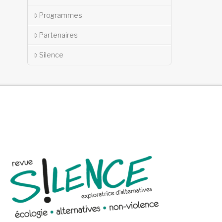
Programmes
Partenaires
Silence