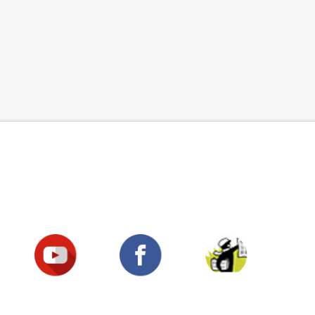
Suivez-nous !