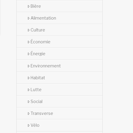
Bière
Alimentation
Culture
Économie
Énergie
Environnement
Habitat
Lutte
Social
Transverse
Vélo