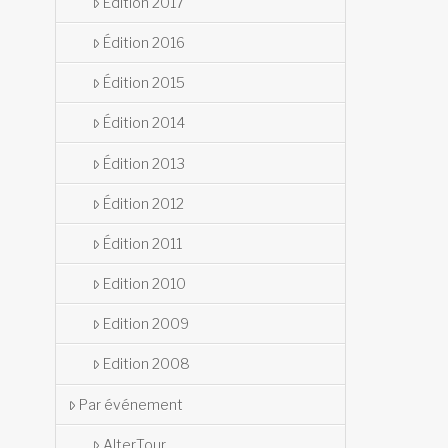
Édition 2017
Édition 2016
Édition 2015
Édition 2014
Édition 2013
Édition 2012
Édition 2011
Edition 2010
Edition 2009
Edition 2008
Par événement
AlterTour