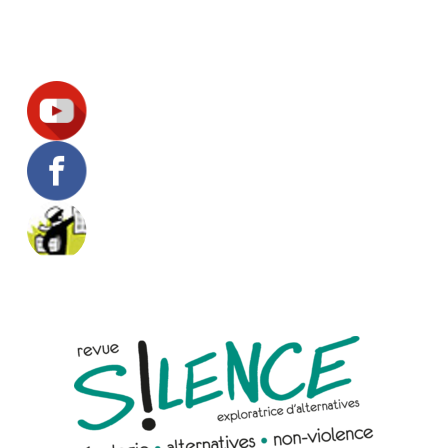
Suivez-nous !