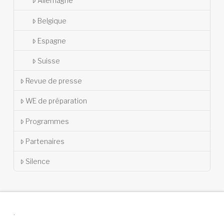
Allemagne
Belgique
Espagne
Suisse
Revue de presse
WE de préparation
Programmes
Partenaires
Silence
.