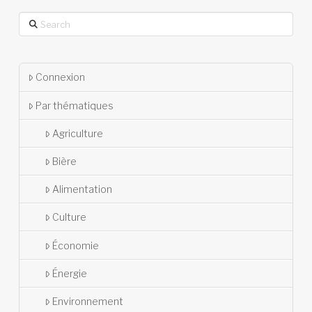
Search
Connexion
Par thématiques
Agriculture
Bière
Alimentation
Culture
Économie
Énergie
Environnement