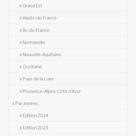
Grand Est
Hauts-de-France
Île-de-France
Normandie
Nouvelle-Aquitaine
Occitanie
Pays de la Loire
Provence-Alpes-Côte d’Azur
Par années
Édition 2024
Edition 2023