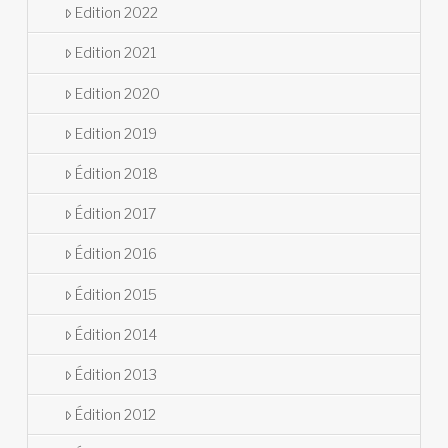
Edition 2022
Edition 2021
Edition 2020
Edition 2019
Édition 2018
Édition 2017
Édition 2016
Édition 2015
Édition 2014
Édition 2013
Édition 2012