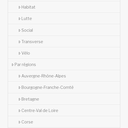
Habitat
Lutte
Social
Transverse
Vélo
Par régions
Auvergne-Rhône-Alpes
Bourgogne-Franche-Comté
Bretagne
Centre-Val de Loire
Corse