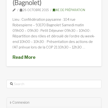
(Bagnolet)
26 OCTOBRE 2015
WE DE PRÉPARATION
Lieu : Confédération paysanne : 104 rue
Robespierre – 93170 Bagnolet Samedi matin
09h00 – 09h30 : Petit Déjeuner 09h30 – 10h00 :
Répartition des rôles et déroulé de l’ordre du week-
end 10h00 – 10h30 : Présentation des actions de
l’AT prévue lors de la COP 21 10h30 – 12h30 …
Read More
Search
Connexion