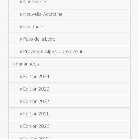
Normandie
Nouvelle-Aquitaine
Occitanie
Pays de la Loire
Provence-Alpes-Côte d’Azur
Par années
Édition 2024
Edition 2023
Edition 2022
Edition 2021
Edition 2020
Edition 2019