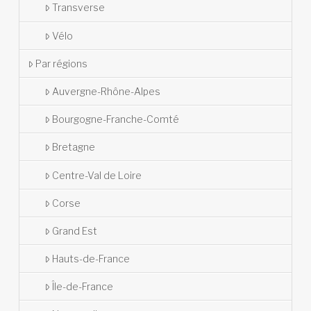
Transverse
Vélo
Par régions
Auvergne-Rhône-Alpes
Bourgogne-Franche-Comté
Bretagne
Centre-Val de Loire
Corse
Grand Est
Hauts-de-France
Île-de-France