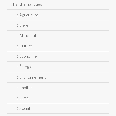
Par thématiques
Agriculture
Bière
Alimentation
Culture
Économie
Énergie
Environnement
Habitat
Lutte
Social