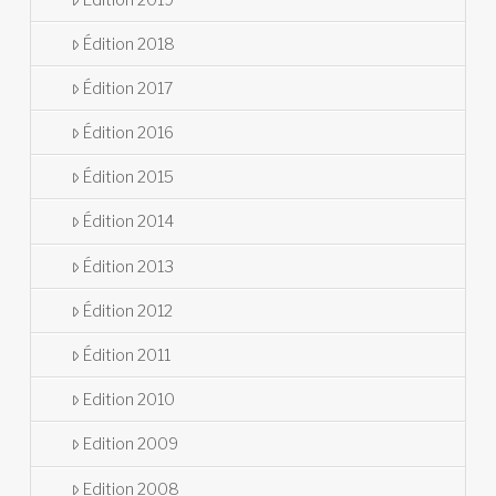
Édition 2018
Édition 2017
Édition 2016
Édition 2015
Édition 2014
Édition 2013
Édition 2012
Édition 2011
Edition 2010
Edition 2009
Edition 2008