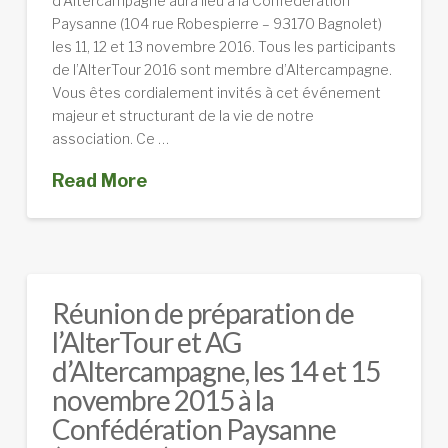
d’Altercampagne aura lieu à la Confédération
Paysanne (104 rue Robespierre – 93170 Bagnolet)
les 11, 12 et 13 novembre 2016. Tous les participants
de l’AlterTour 2016 sont membre d’Altercampagne.
Vous êtes cordialement invités à cet événement
majeur et structurant de la vie de notre
association. Ce …
Read More
Réunion de préparation de
l’AlterTour et AG
d’Altercampagne, les 14 et 15
novembre 2015 à la
Confédération Paysanne