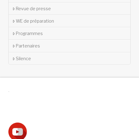
Revue de presse
WE de préparation
Programmes
Partenaires
Silence
.
Suivez-nous !