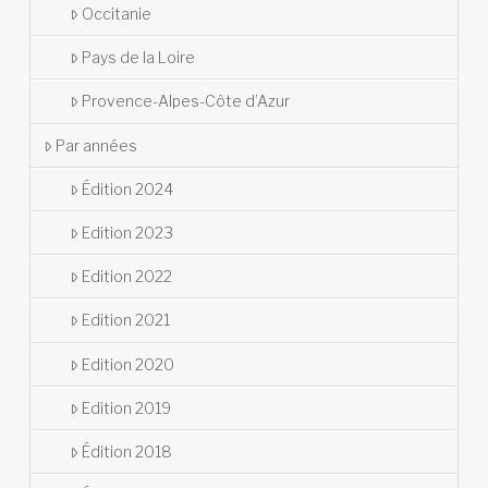
Occitanie
Pays de la Loire
Provence-Alpes-Côte d’Azur
Par années
Édition 2024
Edition 2023
Edition 2022
Edition 2021
Edition 2020
Edition 2019
Édition 2018