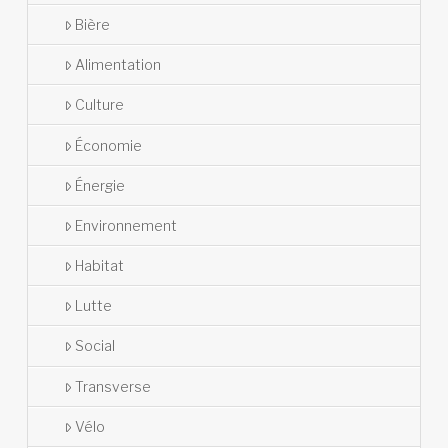
Bière
Alimentation
Culture
Économie
Énergie
Environnement
Habitat
Lutte
Social
Transverse
Vélo