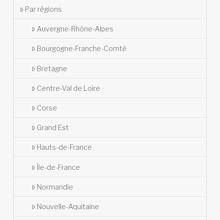
Par régions
Auvergne-Rhône-Alpes
Bourgogne-Franche-Comté
Bretagne
Centre-Val de Loire
Corse
Grand Est
Hauts-de-France
Île-de-France
Normandie
Nouvelle-Aquitaine