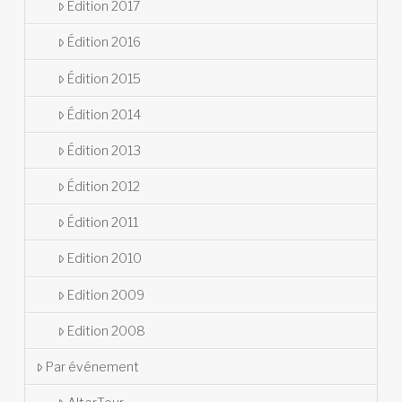
Édition 2017
Édition 2016
Édition 2015
Édition 2014
Édition 2013
Édition 2012
Édition 2011
Edition 2010
Edition 2009
Edition 2008
Par événement