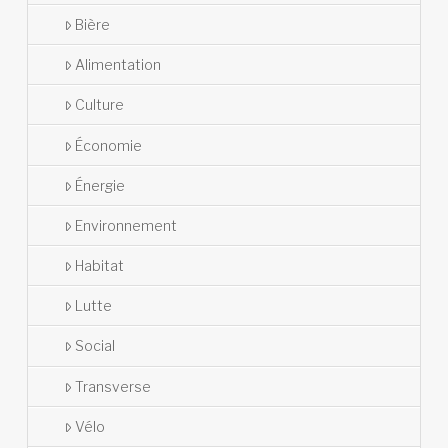
Bière
Alimentation
Culture
Économie
Énergie
Environnement
Habitat
Lutte
Social
Transverse
Vélo