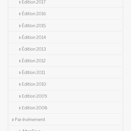
Édition 2017
Édition 2016
Édition 2015
Édition 2014
Édition 2013
Édition 2012
Édition 2011
Edition 2010
Edition 2009
Edition 2008
Par événement