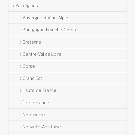
Par régions
Auvergne-Rhône-Alpes
Bourgogne-Franche-Comté
Bretagne
Centre-Val de Loire
Corse
Grand Est
Hauts-de-France
Île-de-France
Normandie
Nouvelle-Aquitaine