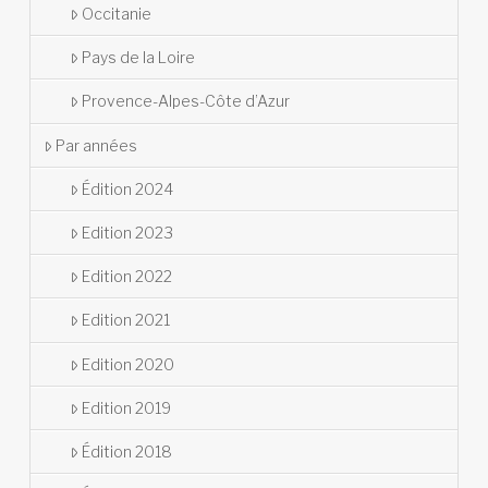
Occitanie
Pays de la Loire
Provence-Alpes-Côte d’Azur
Par années
Édition 2024
Edition 2023
Edition 2022
Edition 2021
Edition 2020
Edition 2019
Édition 2018