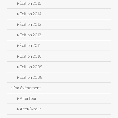
Édition 2015
Édition 2014
Édition 2013
Édition 2012
Édition 2011
Edition 2010
Edition 2009
Edition 2008
Par événement
AlterTour
Alter-D-tour