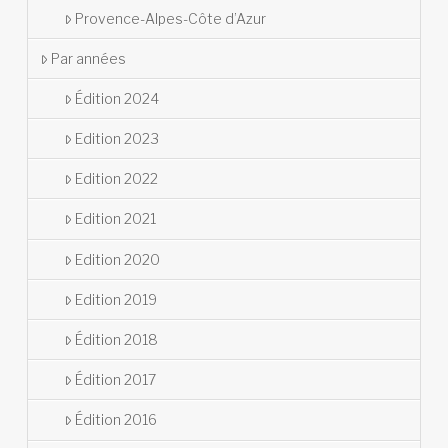
Provence-Alpes-Côte d’Azur
Par années
Édition 2024
Edition 2023
Edition 2022
Edition 2021
Edition 2020
Edition 2019
Édition 2018
Édition 2017
Édition 2016