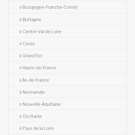
Bourgogne-Franche-Comté
Bretagne
Centre-Val de Loire
Corse
Grand Est
Hauts-de-France
Île-de-France
Normandie
Nouvelle-Aquitaine
Occitanie
Pays de la Loire