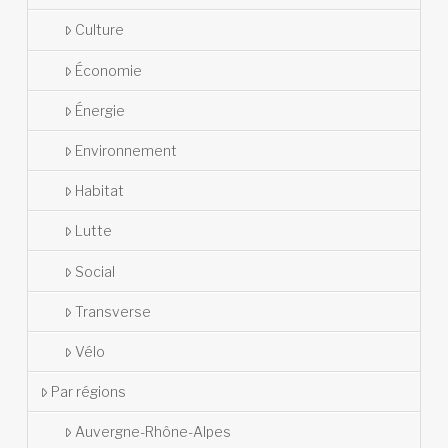
Culture
Économie
Énergie
Environnement
Habitat
Lutte
Social
Transverse
Vélo
Par régions
Auvergne-Rhône-Alpes