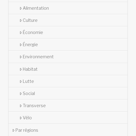
Alimentation
Culture
Économie
Énergie
Environnement
Habitat
Lutte
Social
Transverse
Vélo
Par régions