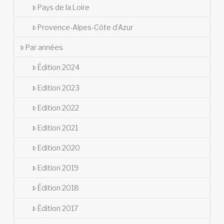
Pays de la Loire
Provence-Alpes-Côte d’Azur
Par années
Édition 2024
Edition 2023
Edition 2022
Edition 2021
Edition 2020
Edition 2019
Édition 2018
Édition 2017