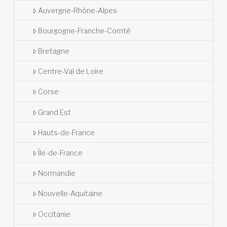
Auvergne-Rhône-Alpes
Bourgogne-Franche-Comté
Bretagne
Centre-Val de Loire
Corse
Grand Est
Hauts-de-France
Île-de-France
Normandie
Nouvelle-Aquitaine
Occitanie