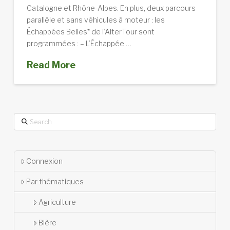
Catalogne et Rhône-Alpes. En plus, deux parcours
parallèle et sans véhicules à moteur : les
Échappées Belles* de l’AlterTour sont
programmées : – L’Échappée …
Read More
Search
Connexion
Par thématiques
Agriculture
Bière