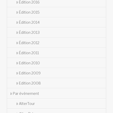
Édition 2016
Édition 2015
Édition 2014
Édition 2013
Édition 2012
Édition 2011
Edition 2010
Edition 2009
Edition 2008
Par événement
AlterTour