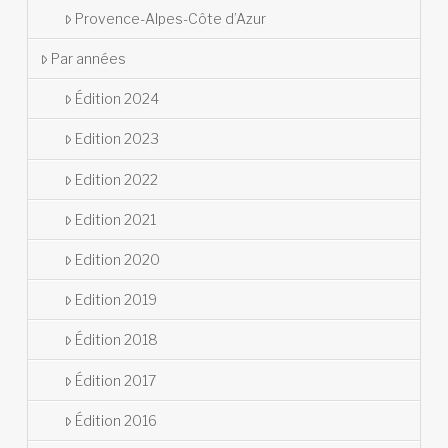
Provence-Alpes-Côte d’Azur
Par années
Édition 2024
Edition 2023
Edition 2022
Edition 2021
Edition 2020
Edition 2019
Édition 2018
Édition 2017
Édition 2016