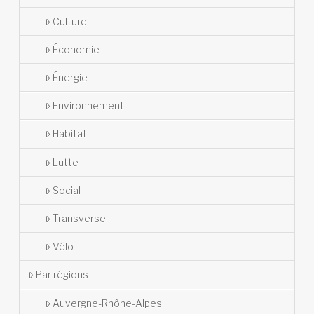
Culture
Économie
Énergie
Environnement
Habitat
Lutte
Social
Transverse
Vélo
Par régions
Auvergne-Rhône-Alpes