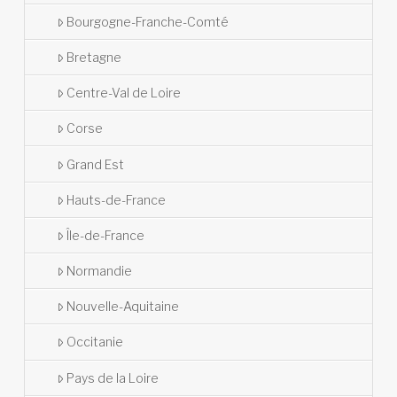
Bourgogne-Franche-Comté
Bretagne
Centre-Val de Loire
Corse
Grand Est
Hauts-de-France
Île-de-France
Normandie
Nouvelle-Aquitaine
Occitanie
Pays de la Loire