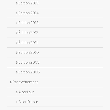
Édition 2015
Édition 2014
Édition 2013
Édition 2012
Édition 2011
Edition 2010
Edition 2009
Edition 2008
Par événement
AlterTour
Alter-D-tour