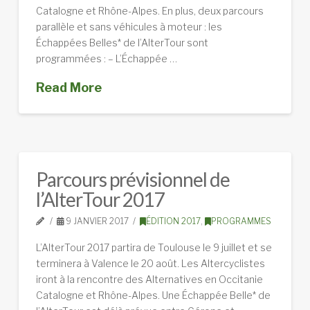
Catalogne et Rhône-Alpes. En plus, deux parcours
parallèle et sans véhicules à moteur : les
Échappées Belles* de l’AlterTour sont
programmées : – L’Échappée …
Read More
Parcours prévisionnel de
l’AlterTour 2017
9 JANVIER 2017
ÉDITION 2017
,
PROGRAMMES
L’AlterTour 2017 partira de Toulouse le 9 juillet et se
terminera à Valence le 20 août. Les Altercyclistes
iront à la rencontre des Alternatives en Occitanie
Catalogne et Rhône-Alpes. Une Échappée Belle* de