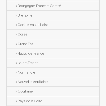
Bourgogne-Franche-Comté
Bretagne
Centre-Val de Loire
Corse
Grand Est
Hauts-de-France
Île-de-France
Normandie
Nouvelle-Aquitaine
Occitanie
Pays de la Loire