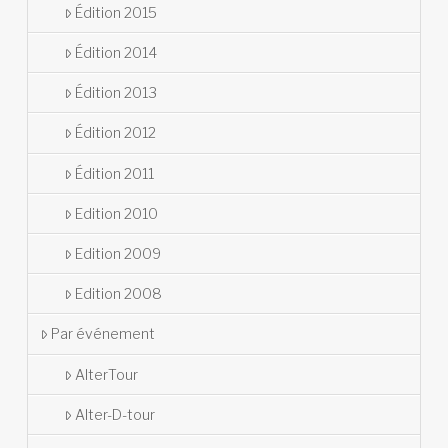
Édition 2015
Édition 2014
Édition 2013
Édition 2012
Édition 2011
Edition 2010
Edition 2009
Edition 2008
Par événement
AlterTour
Alter-D-tour