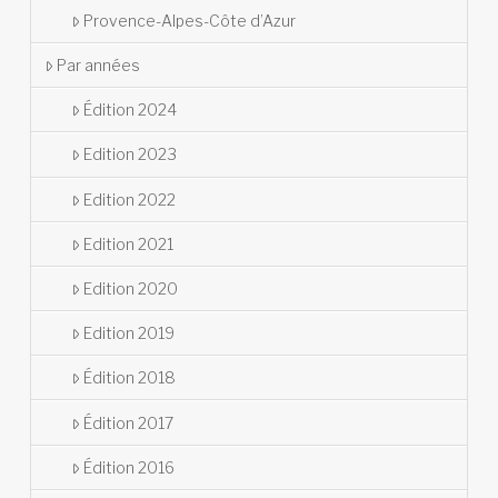
Provence-Alpes-Côte d’Azur
Par années
Édition 2024
Edition 2023
Edition 2022
Edition 2021
Edition 2020
Edition 2019
Édition 2018
Édition 2017
Édition 2016