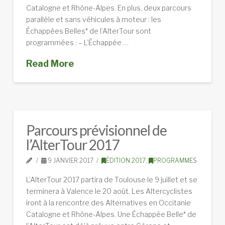
Catalogne et Rhône-Alpes. En plus, deux parcours
parallèle et sans véhicules à moteur : les
Échappées Belles* de l’AlterTour sont
programmées : – L’Échappée …
Read More
Parcours prévisionnel de
l’AlterTour 2017
9 JANVIER 2017
ÉDITION 2017
,
PROGRAMMES
L’AlterTour 2017 partira de Toulouse le 9 juillet et se
terminera à Valence le 20 août. Les Altercyclistes
iront à la rencontre des Alternatives en Occitanie
Catalogne et Rhône-Alpes. Une Échappée Belle* de