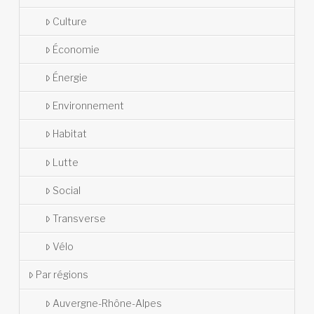
Culture
Économie
Énergie
Environnement
Habitat
Lutte
Social
Transverse
Vélo
Par régions
Auvergne-Rhône-Alpes