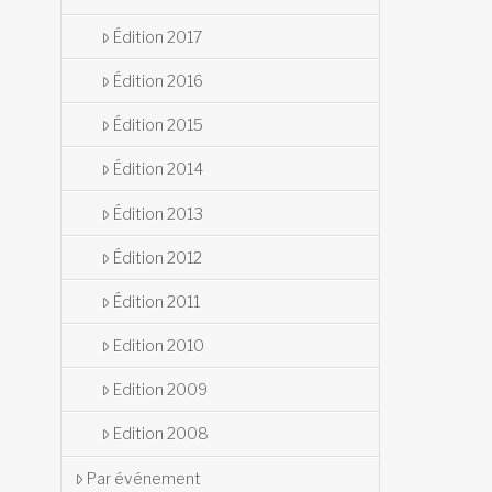
Édition 2017
Édition 2016
Édition 2015
Édition 2014
Édition 2013
Édition 2012
Édition 2011
Edition 2010
Edition 2009
Edition 2008
Par événement