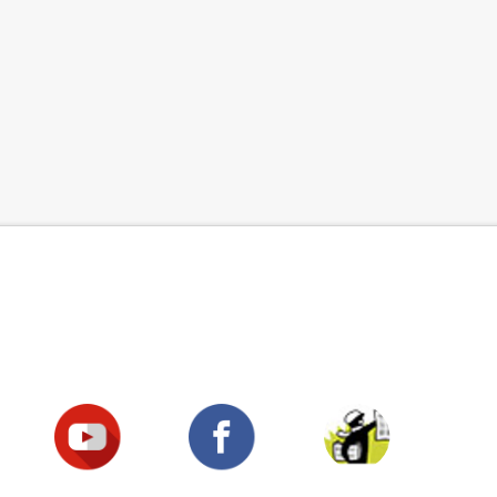
Suivez-nous !