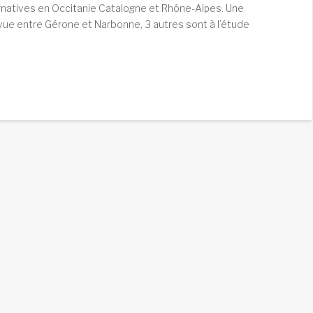
ternatives en Occitanie Catalogne et Rhône-Alpes. Une
évue entre Gérone et Narbonne, 3 autres sont à l’étude