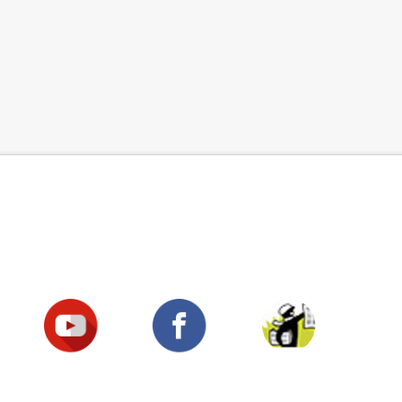
Suivez-nous !