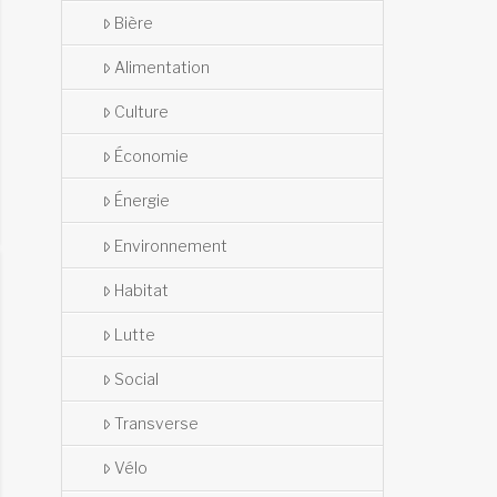
Bière
Alimentation
Culture
Économie
Énergie
Environnement
Habitat
Lutte
Social
Transverse
Vélo