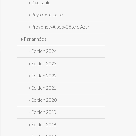
Occitanie
Pays de la Loire
Provence-Alpes-Côte d’Azur
Par années
Édition 2024
Edition 2023
Edition 2022
Edition 2021
Edition 2020
Edition 2019
Édition 2018