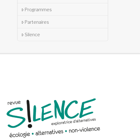
Programmes
Partenaires
Silence