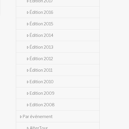
Édition 2017
Édition 2016
Édition 2015
Édition 2014
Édition 2013
Édition 2012
Édition 2011
Edition 2010
Edition 2009
Edition 2008
Par événement
AlterTour