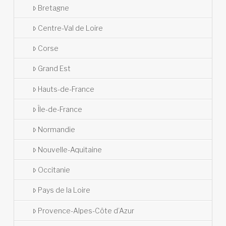
Bretagne
Centre-Val de Loire
Corse
Grand Est
Hauts-de-France
Île-de-France
Normandie
Nouvelle-Aquitaine
Occitanie
Pays de la Loire
Provence-Alpes-Côte d’Azur