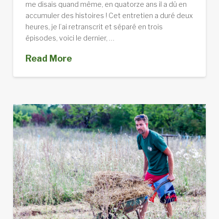
me disais quand même, en quatorze ans il a dû en
accumuler des histoires ! Cet entretien a duré deux
heures, je l’ai retranscrit et séparé en trois
épisodes, voici le dernier, …
Read More