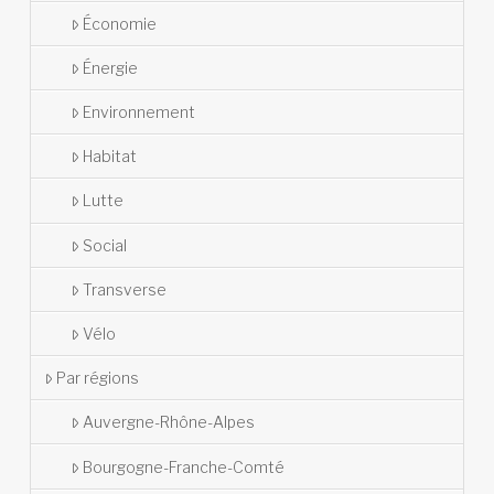
Économie
Énergie
Environnement
Habitat
Lutte
Social
Transverse
Vélo
Par régions
Auvergne-Rhône-Alpes
Bourgogne-Franche-Comté