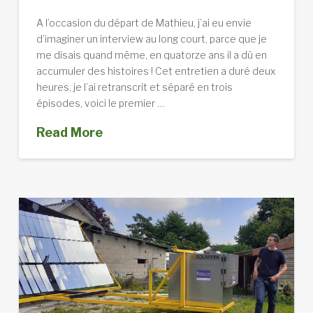
A l’occasion du départ de Mathieu, j’ai eu envie
d’imaginer un interview au long court, parce que je
me disais quand même, en quatorze ans il a dû en
accumuler des histoires ! Cet entretien a duré deux
heures, je l’ai retranscrit et séparé en trois
épisodes, voici le premier …
Read More