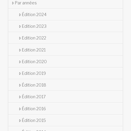
Par années
Édition 2024
Edition 2023
Edition 2022
Edition 2021
Edition 2020
Edition 2019
Édition 2018
Édition 2017
Édition 2016
Édition 2015