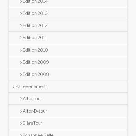
Édition 2014
Édition 2013
Édition 2012
Édition 2011
Edition 2010
Edition 2009
Edition 2008
Par événement
AlterTour
Alter-D-tour
BièreTour
Echappée Belle