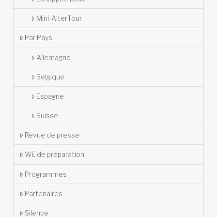
Mini-AlterTour
Par Pays
Allemagne
Belgique
Espagne
Suisse
Revue de presse
WE de préparation
Programmes
Partenaires
Silence