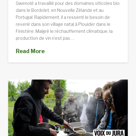
Gwenolé a travaillé pour des domaines viticoles bio
dans le Bordolet, en Nouvelle Zélande et au
Portugal. Rapidement, il a ressenti le besoin de
revenir dans son village natal à Plouider dans le
Finistère. Malgré le réchauffement climatique, la
production de vin n’est pas …
Read More