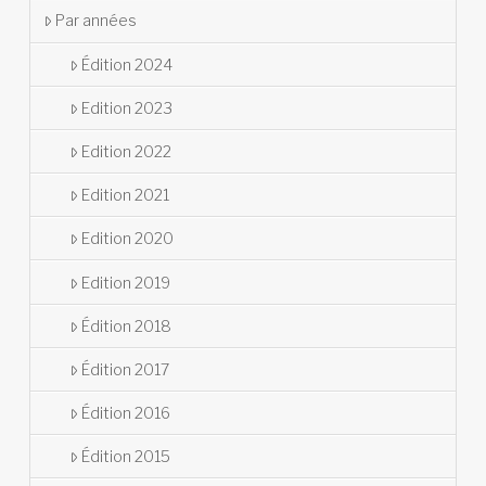
Par années
Édition 2024
Edition 2023
Edition 2022
Edition 2021
Edition 2020
Edition 2019
Édition 2018
Édition 2017
Édition 2016
Édition 2015