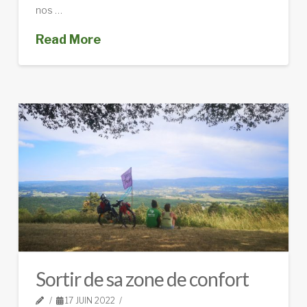
nos …
Read More
Sortir de sa zone de confort
17 JUIN 2022