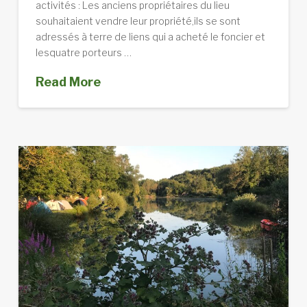
activités : Les anciens propriétaires du lieu
souhaitaient vendre leur propriété,ils se sont
adressés à terre de liens qui a acheté le foncier et
lesquatre porteurs …
Read More