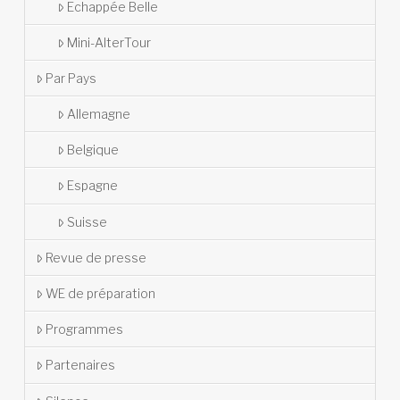
Echappée Belle
Mini-AlterTour
Par Pays
Allemagne
Belgique
Espagne
Suisse
Revue de presse
WE de préparation
Programmes
Partenaires