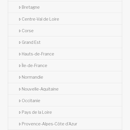
Bretagne
Centre-Val de Loire
Corse
Grand Est
Hauts-de-France
Île-de-France
Normandie
Nouvelle-Aquitaine
Occitanie
Pays de la Loire
Provence-Alpes-Côte d’Azur