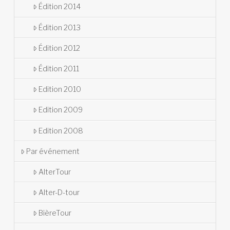
Édition 2014
Édition 2013
Édition 2012
Édition 2011
Edition 2010
Edition 2009
Edition 2008
Par événement
AlterTour
Alter-D-tour
BièreTour