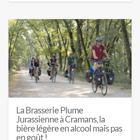
La Brasserie Plume
Jurassienne à Cramans, la
bière légère en alcool mais pas
en goût !