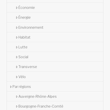
Économie
Énergie
Environnement
Habitat
Lutte
Social
Transverse
Vélo
Par régions
Auvergne-Rhône-Alpes
Bourgogne-Franche-Comté