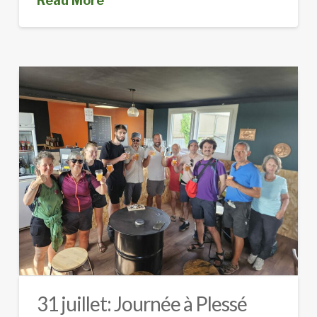
Read More
31 juillet: Journée à Plessé