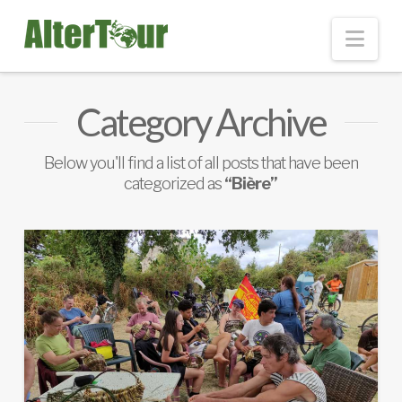
Nav
Category Archive
Below you'll find a list of all posts that have been
categorized as
“Bière”